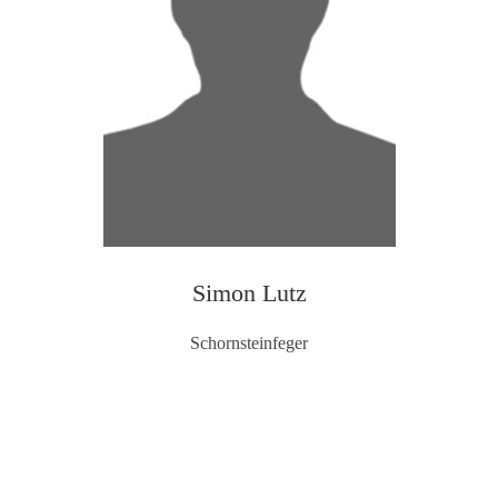
Simon Lutz
Schornsteinfeger