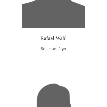
Rafael Wahl
Schornsteinfeger