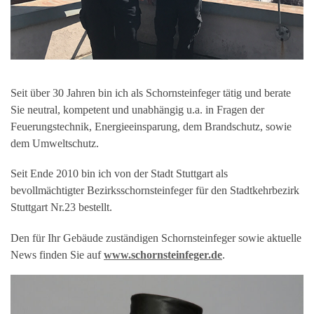
Seit über 30 Jahren bin ich als Schornsteinfeger tätig und berate
Sie neutral, kompetent und unabhängig u.a. in Fragen der
Feuerungstechnik, Energieeinsparung, dem Brandschutz, sowie
dem Umweltschutz.
Seit Ende 2010 bin ich von der Stadt Stuttgart als
bevollmächtigter Bezirksschornsteinfeger für den Stadtkehrbezirk
Stuttgart Nr.23 bestellt.
Den für Ihr Gebäude zuständigen Schornsteinfeger sowie aktuelle
News finden Sie auf
www.schornsteinfeger.de
.