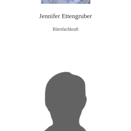
Jennifer Ettengruber
Bürofachkraft